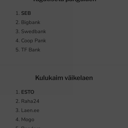
SEB
Bigbank
Swedbank
Coop Pank
TF Bank
Kulukaim väikelaen
ESTO
Raha24
Laen.ee
Mogo