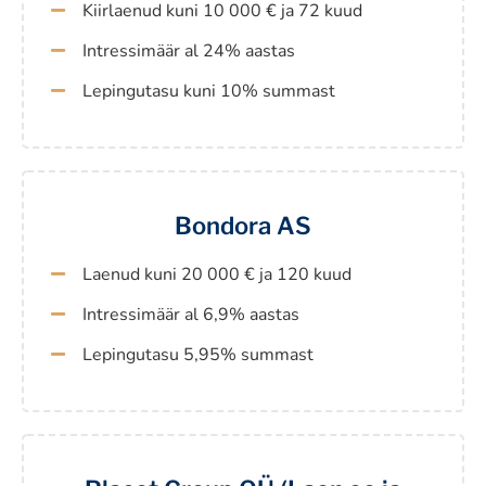
Kiirlaenud kuni 10 000 € ja 72 kuud
Intressimäär al 24% aastas
Lepingutasu kuni 10% summast
Bondora AS
Laenud kuni 20 000 € ja 120 kuud
Intressimäär al 6,9% aastas
Lepingutasu 5,95% summast